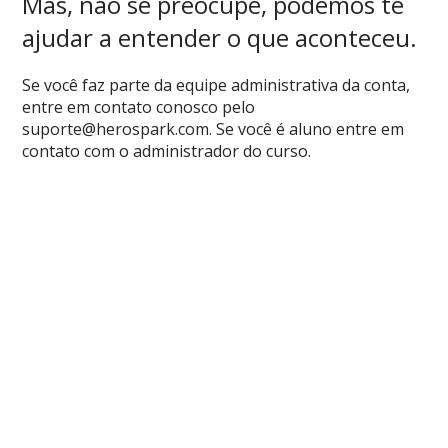
Mas, não se preocupe, podemos te
ajudar a entender o que aconteceu.
Se você faz parte da equipe administrativa da conta,
entre em contato conosco pelo
suporte@herospark.com
. Se você é aluno entre em
contato com o administrador do curso.